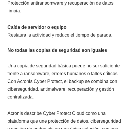
Protección antiransomware y recuperación de datos
limpia.
Caída de servidor o equipo
Restaura la actividad y reduce el tiempo de parada.
No todas las copias de seguridad son iguales
Una copia de seguridad básica puede no ser suficiente
frente a ransomware, errores humanos o fallos críticos.
Con Acronis Cyber Protect, el backup se combina con
ciberseguridad, antimalware, recuperación y gestión
centralizada.
Acronis describe Cyber Protect Cloud como una
plataforma que une protección de datos, ciberseguridad
y gestión de endpoints en una única solución, con una