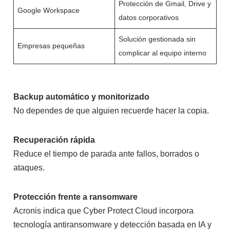
Protección de Gmail, Drive y
Google Workspace
datos corporativos
Solución gestionada sin
Empresas pequeñas
complicar al equipo interno
Backup automático y monitorizado
No dependes de que alguien recuerde hacer la copia.
Recuperación rápida
Reduce el tiempo de parada ante fallos, borrados o
ataques.
Protección frente a ransomware
Acronis indica que Cyber Protect Cloud incorpora
tecnología antiransomware y detección basada en IA y