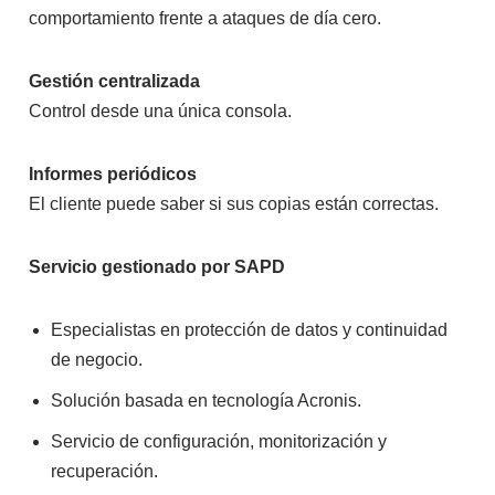
comportamiento frente a ataques de día cero.
Gestión centralizada
Control desde una única consola.
Informes periódicos
El cliente puede saber si sus copias están correctas.
Servicio gestionado por SAPD
Especialistas en protección de datos y continuidad
de negocio.
Solución basada en tecnología Acronis.
Servicio de configuración, monitorización y
recuperación.