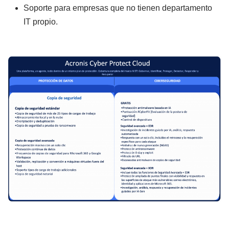
Soporte para empresas que no tienen departamento
IT propio.