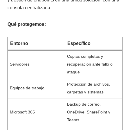
consola centralizada.
Qué protegemos:
Entorno
Específico
Copias completas y
Servidores
recuperación ante fallo o
ataque
Protección de archivos,
Equipos de trabajo
carpetas y sistemas
Backup de correo,
Microsoft 365
OneDrive, SharePoint y
Teams