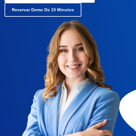
Reservar Demo De 15 Minutos