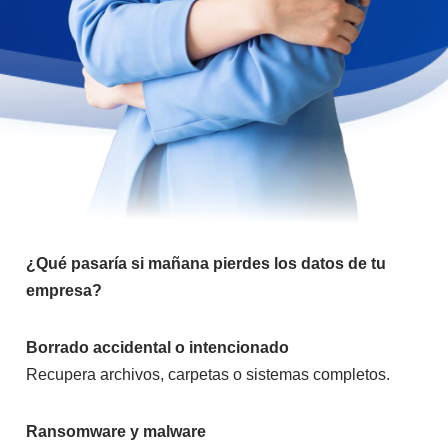
¿Qué pasaría si mañana pierdes los datos de tu
empresa?
Borrado accidental o intencionado
Recupera archivos, carpetas o sistemas completos.
Ransomware y malware